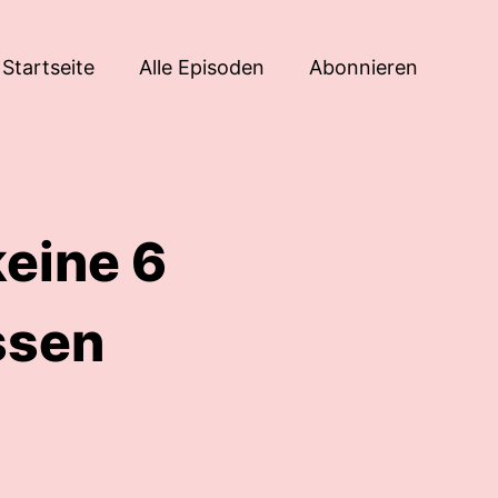
Startseite
Alle Episoden
Abonnieren
eine 6
ssen