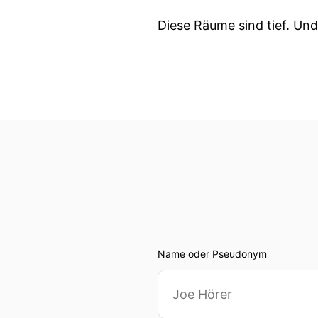
Diese Räume sind tief. Und
Name oder Pseudonym