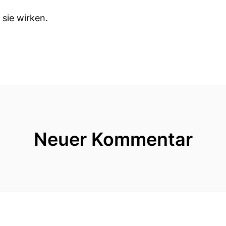
 sie wirken.
Neuer Kommentar