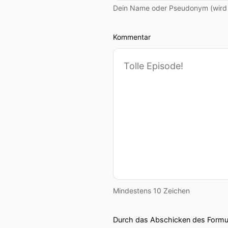
Dein Name oder Pseudonym (wird ö
Kommentar
Mindestens 10 Zeichen
Durch das Abschicken des Formul