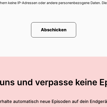
chern keine IP-Adressen oder andere personenbezogene Daten. D
Abschicken
 uns und verpasse keine E
rhalte automatisch neue Episoden auf dein Endgerä