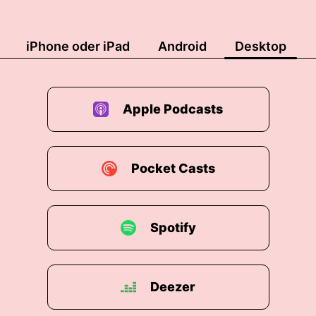
iPhone oder iPad
Android
Desktop
Apple Podcasts
Pocket Casts
Spotify
Deezer