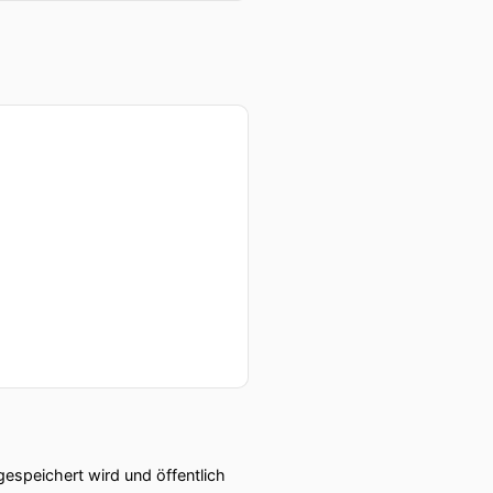
speichert wird und öffentlich