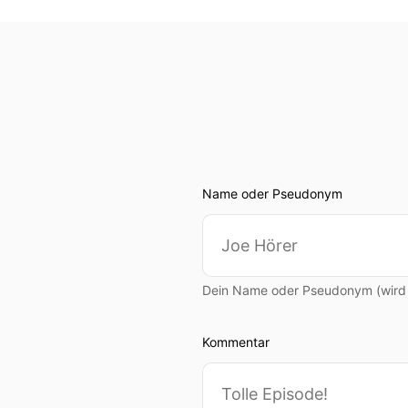
Name oder Pseudonym
Dein Name oder Pseudonym (wird ö
Kommentar