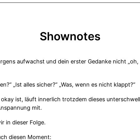
Shownotes
rgens aufwachst und dein erster Gedanke nicht „oh, 
?“ „Ist alles sicher?“ „Was, wenn es nicht klappt?“
 okay ist, läuft innerlich trotzdem dieses unterschwel
Anspannung mit.
 in dieser Folge.
auch diesen Moment: