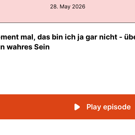
28. May 2026