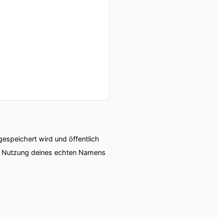
speichert wird und öffentlich
ie Nutzung deines echten Namens