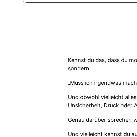
Kennst du das, dass du mo
sondern:
„Muss ich irgendwas machen
Und obwohl vielleicht alles
Unsicherheit, Druck oder 
Genau darüber sprechen wir
Und vielleicht kennst du 