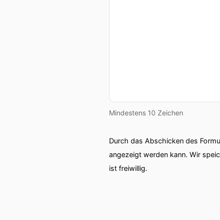
Mindestens 10 Zeichen
Durch das Abschicken des Formul
angezeigt werden kann. Wir spei
ist freiwillig.