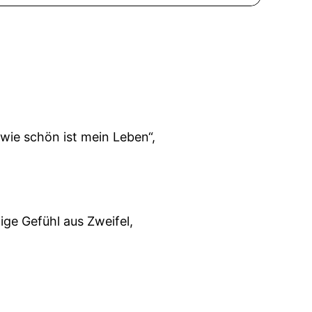
wie schön ist mein Leben“,
lige Gefühl aus Zweifel,