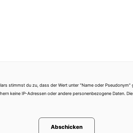
ars stimmst du zu, dass der Wert unter "Name oder Pseudonym" ge
chern keine IP-Adressen oder andere personenbezogene Daten. D
Abschicken