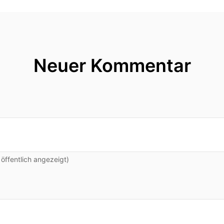
Neuer Kommentar
ffentlich angezeigt)