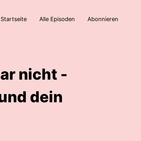
Startseite
Alle Episoden
Abonnieren
ar nicht -
 und dein